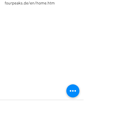
fourpeaks.de/en/home.htm