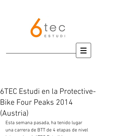
6TEC Estudi en la Protective-
Bike Four Peaks 2014
(Austria)
Esta semana pasada, ha tenido lugar 
una carrera de BTT de 4 etapas de nivel 