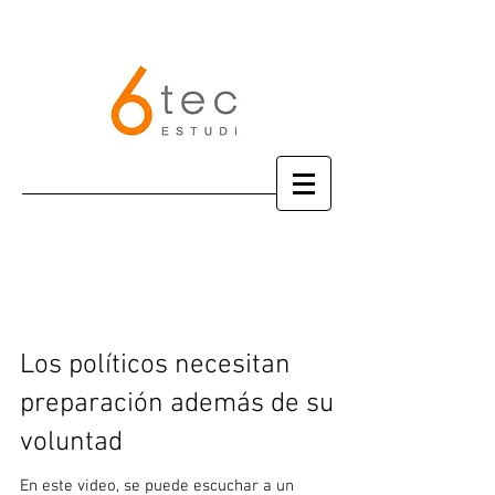
Los políticos necesitan
preparación además de su
voluntad
En este video, se puede escuchar a un